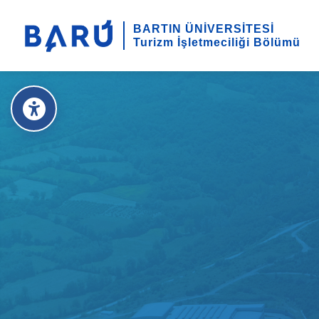
BARTIN ÜNİVERSİTESİ
Turizm İşletmeciliği Bölümü