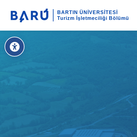
BARTIN ÜNİVERSİTESİ
Turizm İşletmeciliği Bölümü